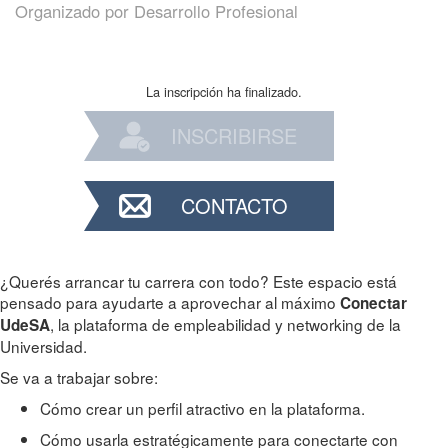
Organizado por
Desarrollo Profesional
La inscripción ha finalizado.
INSCRIBIRSE
CONTACTO
¿Querés arrancar tu carrera con todo? Este espacio está
pensado para ayudarte a aprovechar al máximo
Conectar
, la plataforma de empleabilidad y networking de la
UdeSA
Universidad.
Se va a trabajar sobre:
Cómo crear un perfil atractivo en la plataforma.
Cómo usarla estratégicamente para conectarte con