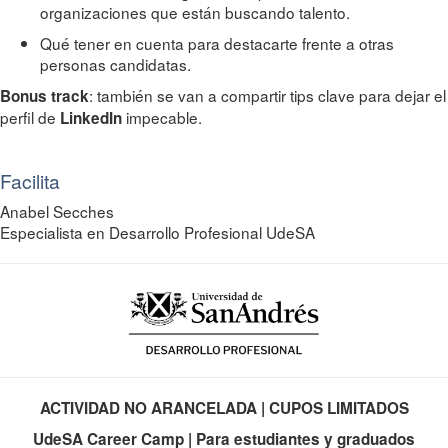
organizaciones que están buscando talento.
Qué tener en cuenta para destacarte frente a otras
personas candidatas.
: también se van a compartir tips clave para dejar el
Bonus track
perfil de
impecable.
LinkedIn
Facilita
Anabel Secches
Especialista en Desarrollo Profesional UdeSA
ACTIVIDAD NO ARANCELADA | CUPOS LIMITADOS
UdeSA Career Camp | Para estudiantes y graduados