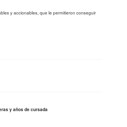
cables y accionables, que le permitieron conseguir
eras y años de cursada