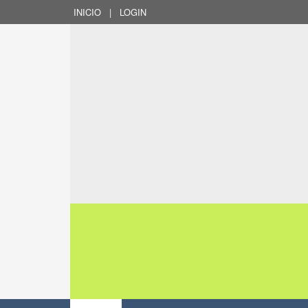
INICIO
|
LOGIN