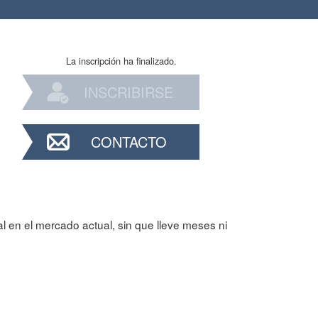
La inscripción ha finalizado.
INSCRIBIRSE
CONTACTO
l en el mercado actual, sin que lleve meses ni