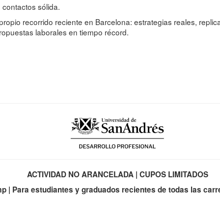
contactos sólida.
propio recorrido reciente en Barcelona: estrategias reales, repli
propuestas laborales en tiempo récord.
ACTIVIDAD NO ARANCELADA | CUPOS LIMITADOS
 | Para estudiantes y graduados recientes de todas las carr