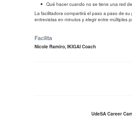
Qué hacer cuando no se tiene una red de 
La facilitadora compartirá el paso a paso de su 
entrevistas en minutos y elegir entre múltiples 
Facilita
Nicole Ramiro, IKIGAI Coach
UdeSA Career Camp