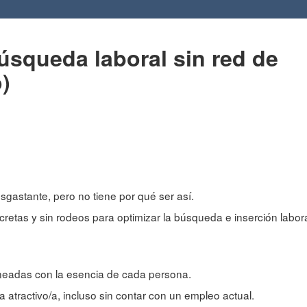
úsqueda laboral sin red de
)
sgastante, pero no tiene por qué ser así.
retas y sin rodeos para optimizar la búsqueda e inserción labora
neadas con la esencia de cada persona.
atractivo/a, incluso sin contar con un empleo actual.