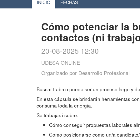
INICIO
FECHAS
Cómo potenciar la b
contactos (ni trabajo
20-08-2025 12:30
UDESA ONLINE
Organizado por
Desarrollo Profesional
Buscar trabajo puede ser un proceso largo y de
En esta cápsula se brindarán herramientas conc
consuma toda la energía.
Se trabajará sobre:
Cómo conseguir propuestas laborales ali
Cómo posicionarse como un/a candidato/a 