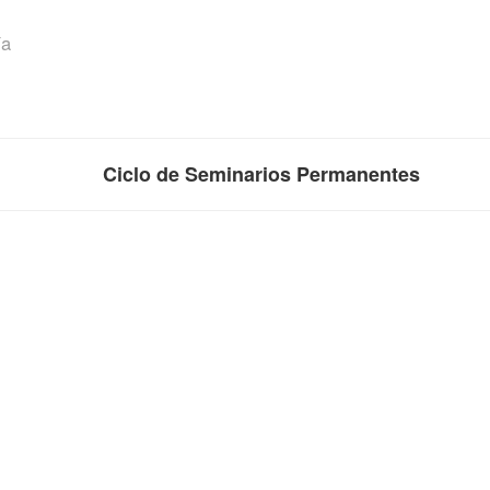
ía
Ciclo de Seminarios Permanentes