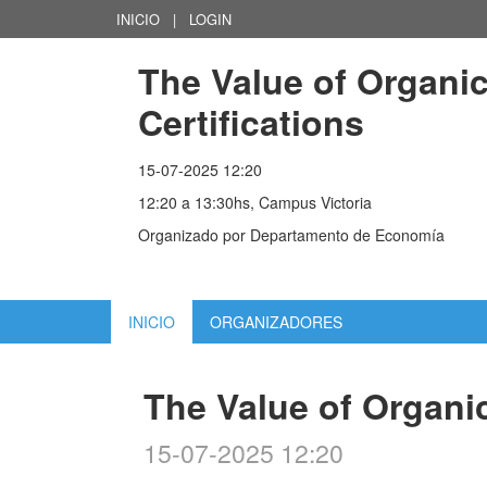
INICIO
|
LOGIN
The Value of Organic
Certifications
15-07-2025 12:20
12:20 a 13:30hs, Campus Victoria
Organizado por
Departamento de Economía
INICIO
ORGANIZADORES
The Value of Organic
15-07-2025 12:20