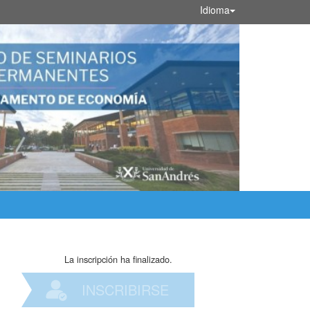
Idioma
La inscripción ha finalizado.
INSCRIBIRSE