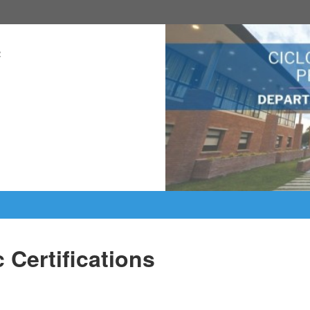
 
 Certifications