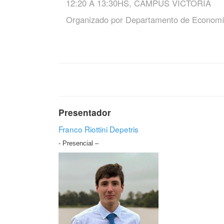
12:20 A 13:30HS, CAMPUS VICTORIA
Organizado por
Departamento de Econom
Presentador
Franco Riottini Depetris
- Presencial –