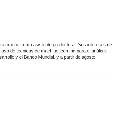
sempeñó como asistente predoctoral. Sus intereses de
 uso de técnicas de machine learning para el análisis
rollo y el Banco Mundial, y a partir de agosto