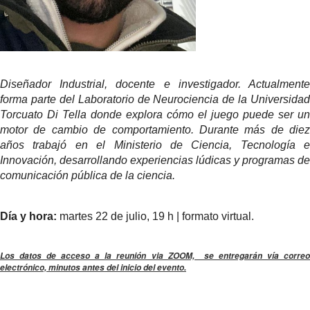
Diseñador Industrial, docente e investigador. Actualmente
forma parte del Laboratorio de Neurociencia de la Universidad
Torcuato Di Tella donde explora cómo el juego puede ser un
motor de cambio de comportamiento. Durante más de diez
años trabajó en el Ministerio de Ciencia, Tecnología e
Innovación, desarrollando experiencias lúdicas y programas de
comunicación pública de la ciencia.
Día y hora:
martes 22 de julio, 19 h | formato virtual.
Los datos de acceso a la reunión via ZOOM, se entregarán vía correo
electrónico, minutos antes del inicio del evento.