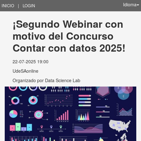
Idioma
INICIO
|
LOGIN
¡Segundo Webinar con 
motivo del Concurso 
Contar con datos 2025!
22-07-2025 19:00
UdeSAonline
Organizado por
Data Science Lab