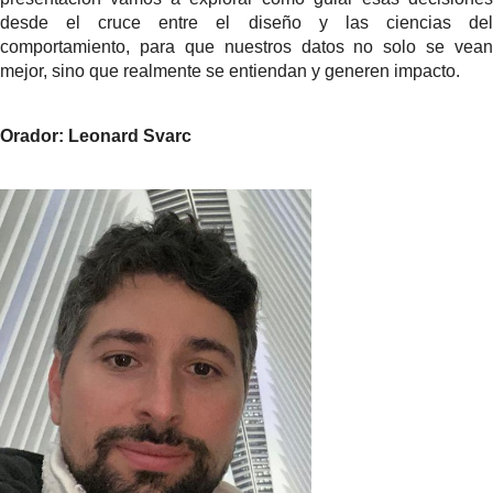
desde el cruce entre el diseño y las ciencias del
comportamiento, para que nuestros datos no solo se vean
mejor, sino que realmente se entiendan y generen impacto.
Orador:
Leonard Svarc