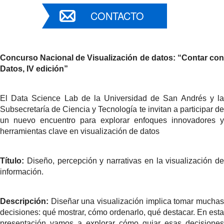
CONTACTO
Concurso Nacional de Visualización de datos: “Contar con
Datos, IV edición”
El Data Science Lab de la Universidad de San Andrés y la
Subsecretaría de Ciencia y Tecnología te invitan a participar de
un nuevo encuentro para explorar enfoques innovadores y
herramientas clave en visualización de datos
Título:
Diseño, percepción y narrativas en la visualización de
información.
Descripción:
Diseñar una visualización implica tomar muchas
decisiones: qué mostrar, cómo ordenarlo, qué destacar. En esta
presentación vamos a explorar cómo guiar esas decisiones