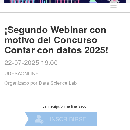
Idioma
¡Segundo Webinar con
motivo del Concurso
Contar con datos 2025!
22-07-2025 19:00
UDESAONLINE
Organizado por
Data Science Lab
La inscripción ha finalizado.
INSCRIBIRSE