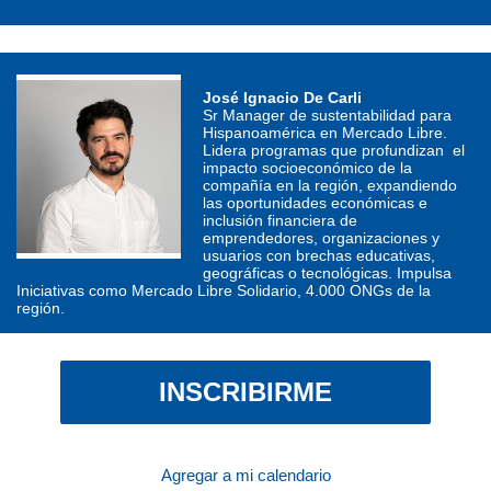
José Ignacio De Carli
Sr Manager de sustentabilidad para 
Hispanoamérica en Mercado Libre. 
Lidera programas que profundizan  el 
impacto socioeconómico de la 
compañía en la región, expandiendo 
las oportunidades económicas e 
inclusión financiera de 
emprendedores, organizaciones y 
usuarios con brechas educativas, 
geográficas o tecnológicas. Impulsa 
Iniciativas como Mercado Libre Solidario, 4.000 ONGs de la 
región.
INSCRIBIRME
Agregar a mi calendario