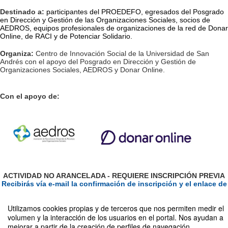
Destinado a:
participantes del PROEDEFO, egresados del Posgrado 
en Dirección y Gestión de las Organizaciones Sociales, socios de 
AEDROS, equipos profesionales de organizaciones de la red de Donar 
Online, de RACI y de Potenciar Solidario. 
Organiza:
Centro de Innovación Social de la Universidad de San
Andrés con el apoyo del Posgrado en Dirección y Gestión de
Organizaciones Sociales, AEDROS y Donar Online.
Con el apoyo de:
ACTIVIDAD NO ARANCELADA -
REQUIERE INSCRIPCIÓN PREVIA
Recibirás vía e-mail la confirmación de inscripción y el enlace de
Zoom
para que puedas sumarte el día del evento.
Utilizamos cookies propias y de terceros que nos permiten medir el
volumen y la interacción de los usuarios en el portal. Nos ayudan a
mejorar a partir de la creación de perfiles de navegación,