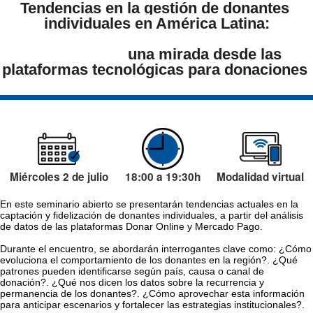
Tendencias en la gestión de donantes 
individuales en América Latina:
			una mirada desde las 
plataformas tecnológicas para donaciones 
Miércoles 2 de julio
18:00 a 19:30h
Modalidad virtual
En este seminario abierto se presentarán tendencias actuales en la 
captación y fidelización de donantes individuales, a partir del análisis 
de datos de las plataformas Donar Online y Mercado Pago.
Durante el encuentro, se abordarán interrogantes clave como: ¿Cómo 
evoluciona el comportamiento de los donantes en la región?. ¿Qué 
patrones pueden identificarse según país, causa o canal de 
donación?. ¿Qué nos dicen los datos sobre la recurrencia y 
permanencia de los donantes?. ¿Cómo aprovechar esta información 
para anticipar escenarios y fortalecer las estrategias institucionales?.