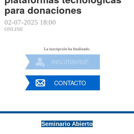
para donaciones
02-07-2025 18:00
ONLINE
La inscripción ha finalizado.
INSCRIBIRSE
CONTACTO
Seminario Abierto