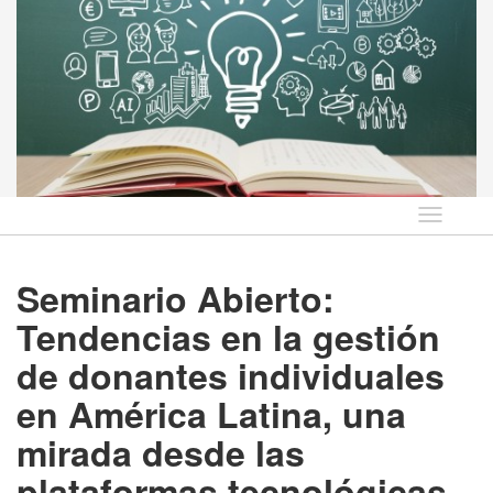
Idioma
Seminario Abierto:
Tendencias en la gestión
de donantes individuales
en América Latina, una
mirada desde las
plataformas tecnológicas