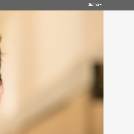
Idioma