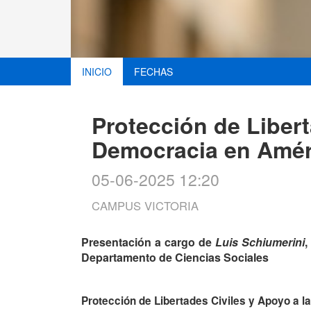
INICIO
FECHAS
Protección de Libert
Democracia en Amér
05-06-2025 12:20
CAMPUS VICTORIA
Presentación a cargo de
Luis Schiumerini
,
Departamento de Ciencias Sociales
Protección de Libertades Civiles y Apoyo a 