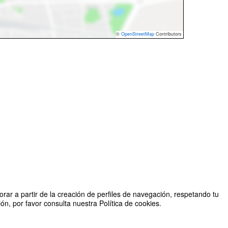
©
OpenStreetMap
Contributors
rar a partir de la creación de perfiles de navegación, respetando tu
n, por favor consulta nuestra Política de cookies.