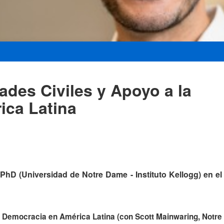
ades Civiles y Apoyo a la
ica Latina
 PhD (Universidad de Notre Dame - Instituto Kellogg) en e
la Democracia en América Latina (con Scott Mainwaring, Notr