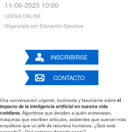
11-06-2025 10:00
UDESA ONLINE
Organizado por
Educación Ejecutiva
INSCRIBIRSE
CONTACTO
Una conversación urgente, incómoda y fascinante sobre
el
impacto de la inteligencia artificial en nuestra vida
Algoritmos que deciden a quién entrevistan,
cotidiana.
máquinas que escriben artículos, asistentes que suenan más
empáticos que un jefe de recursos humanos. ¿Qué está
pasando? ¿Qué estamos dejando pasar?