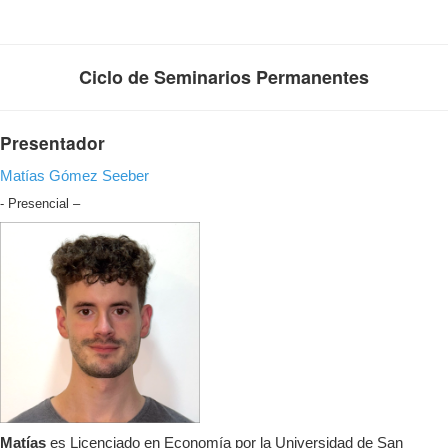
Ciclo de Seminarios Permanentes
Presentador
Matías Gómez Seeber
- Presencial –
Matías
es Licenciado en Economía por la Universidad de San