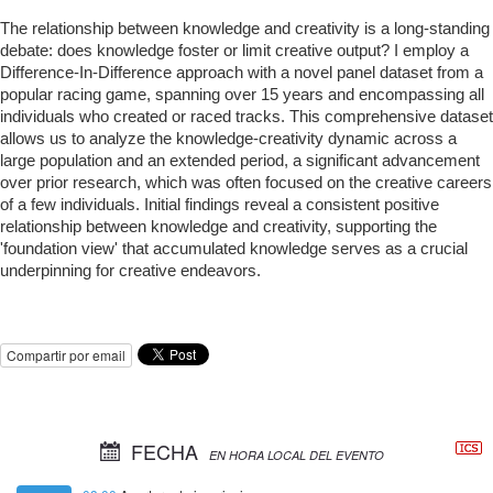
The relationship between knowledge and creativity is a long-standing
debate: does knowledge foster or limit creative output? I employ a
Difference-In-Difference approach with a novel panel dataset from a
popular racing game, spanning over 15 years and encompassing all
individuals who created or raced tracks. This comprehensive dataset
allows us to analyze the knowledge-creativity dynamic across a
large population and an extended period, a significant advancement
over prior research, which was often focused on the creative careers
of a few individuals. Initial findings reveal a consistent positive
relationship between knowledge and creativity, supporting the
'foundation view' that accumulated knowledge serves as a crucial
underpinning for creative endeavors.
Compartir por email
FECHA
EN HORA LOCAL DEL EVENTO