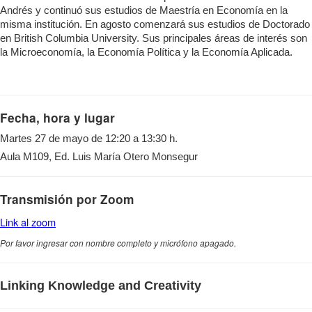
Andrés y continuó sus estudios de Maestría en Economía en la
misma institución. En agosto comenzará sus estudios de Doctorado
en British Columbia University. Sus principales áreas de interés son
la Microeconomía, la Economía Política y la Economía Aplicada.
Fecha, hora y lugar
Martes 27 de mayo de 12:20 a 13:30 h.
Aula M109, Ed. Luis María Otero Monsegur
Transmisión por Zoom
Link al zoom
Por favor ingresar con nombre completo y micrófono apagado.
Linking Knowledge and Creativity