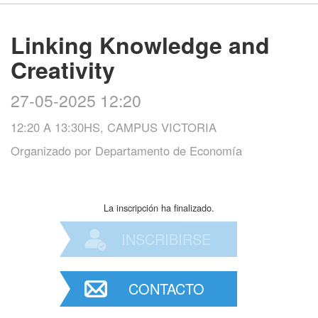
Linking Knowledge and
Creativity
27-05-2025 12:20
12:20 A 13:30HS, CAMPUS VICTORIA
Organizado por
Departamento de Economía
La inscripción ha finalizado.
INSCRIBIRSE
CONTACTO