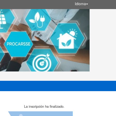
Idioma
La inscripción ha finalizado.