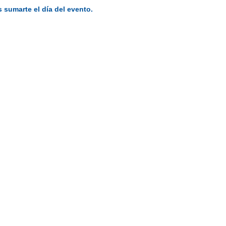
 sumarte el día del evento.