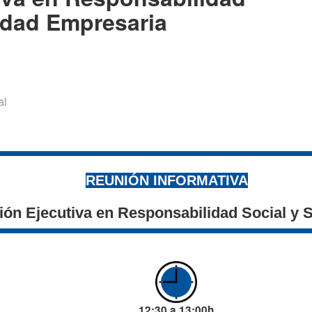
lidad Empresaria
al
REUNIÓN INFORMATIVA
ón Ejecutiva en Responsabilidad Social y 
12:30 a 13:00h