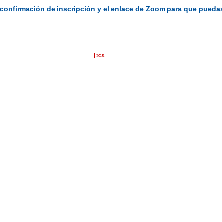
a confirmación de inscripción y el enlace de Zoom para que puedas