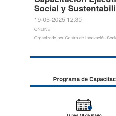
Social y Sustentabi
19-05-2025 12:30
ONLINE
Organizado por
Centro de Innovación Soci
Programa de Capacitaci
Lunes 19 de mayo