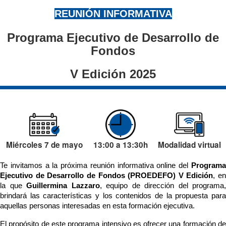
REUNIÓN INFORMATIVA
Programa Ejecutivo de Desarrollo de
Fondos
V Edición 2025
Miércoles 7 de mayo
13:00 a 13:30h
Modalidad virtual
Te invitamos a la próxima reunión informativa online del 
Programa 
Ejecutivo de Desarrollo de Fondos (PROEDEFO) V Edición
, en 
la que 
Guillermina Lazzaro
, equipo de dirección del programa, 
brindará las características y los contenidos de la propuesta para 
aquellas personas interesadas en esta formación ejecutiva.
El propósito de este programa intensivo es ofrecer una formación de 