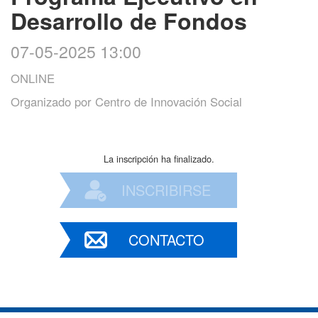
Desarrollo de Fondos
07-05-2025 13:00
ONLINE
Organizado por
Centro de Innovación Social
La inscripción ha finalizado.
INSCRIBIRSE
CONTACTO