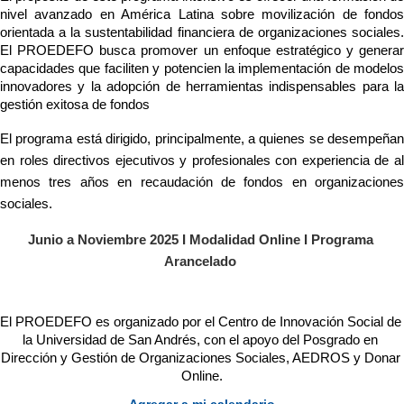
nivel avanzado en América Latina sobre movilización de fondos 
orientada a la sustentabilidad financiera de organizaciones sociales. 
El PROEDEFO busca promover un enfoque estratégico y generar 
capacidades que faciliten y potencien la implementación de modelos 
innovadores y la adopción de herramientas indispensables para la 
gestión exitosa de fondos
El programa está dirigido, principalmente, a quienes se desempeñan 
en roles directivos ejecutivos y profesionales con experiencia de al 
menos tres años en recaudación de fondos en organizaciones 
sociales.
Junio a Noviembre 2025 I Modalidad Online I Programa 
Arancelado 
El PROEDEFO es organizado por el Centro de Innovación Social de 
la Universidad de San Andrés, con el apoyo del Posgrado en 
Dirección y Gestión de Organizaciones Sociales, AEDROS y Donar 
Online.
Agregar a mi calendario