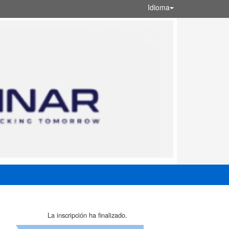
Idioma
La inscripción ha finalizado.