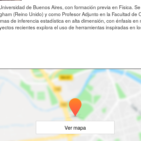
Universidad de Buenos Aires, con formación previa en Física. 
ingham (Reino Unido) y como Profesor Adjunto en la Facultad de C
mas de inferencia estadística en alta dimensión, con énfasis en
oyectos recientes explora el uso de herramientas inspiradas en lo
Ver mapa