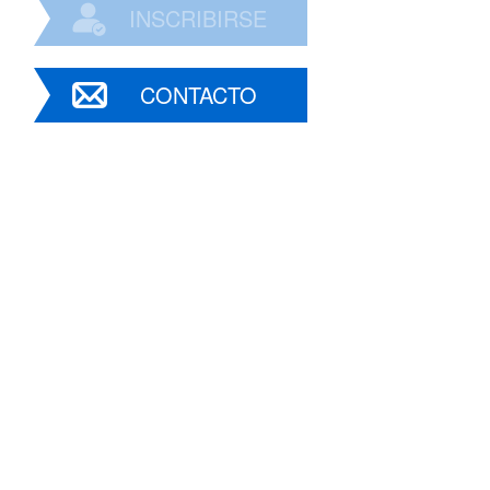
INSCRIBIRSE
CONTACTO