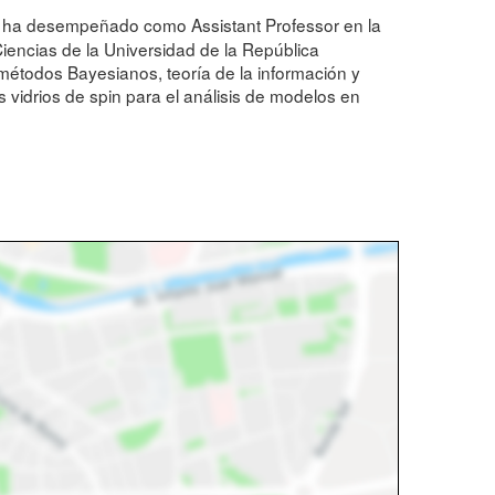
Se ha desempeñado como Assistant Professor en la
iencias de la Universidad de la República
 métodos Bayesianos, teoría de la información y
s vidrios de spin para el análisis de modelos en