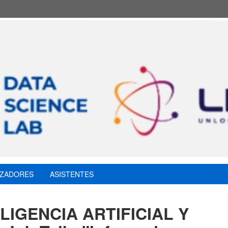
IZADORES
ASISTENTES
LIGENCIA ARTIFICIAL Y