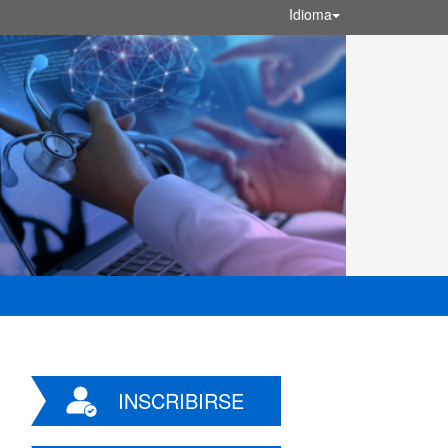
Idioma
INSCRIBIRSE