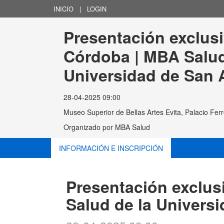
INICIO
|
LOGIN
Presentación exclusi
Córdoba | MBA Salud
Universidad de San 
28-04-2025 09:00
Museo Superior de Bellas Artes Evita, Palacio Ferr
Organizado por
MBA Salud
INFORMACIÓN E INSCRIPCIÓN
Presentación exclus
Salud de la Univers