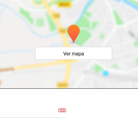
Ver mapa