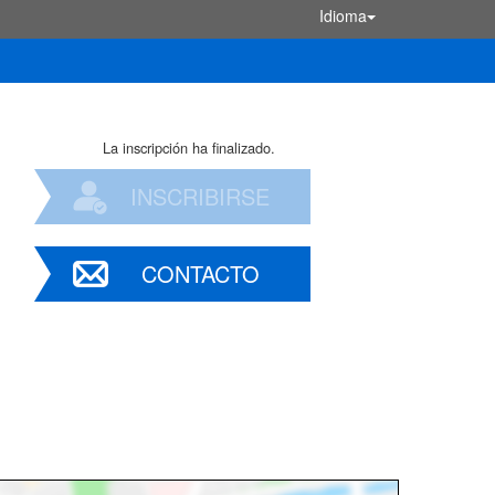
Idioma
La inscripción ha finalizado.
INSCRIBIRSE
CONTACTO