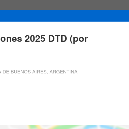
iones 2025 DTD (por
A DE BUENOS AIRES, ARGENTINA