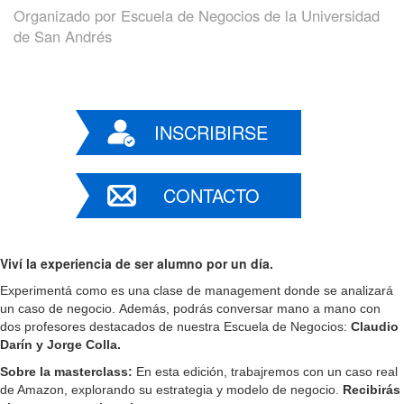
Organizado por
Escuela de Negocios de la Universidad
de San Andrés
INSCRIBIRSE
CONTACTO
Viví la experiencia de ser alumno por un día.
Experimentá como es una clase de management donde se analizará
un caso de negocio.
Además, podrás conversar mano a mano con
dos profesores destacados de nuestra Escuela de Negocios:
Claudio
Darín y Jorge Colla.
Sobre la masterclass:
En esta edición, trabajremos con un caso real
de Amazon, explorando su estrategia y modelo de negocio.
Recibirás