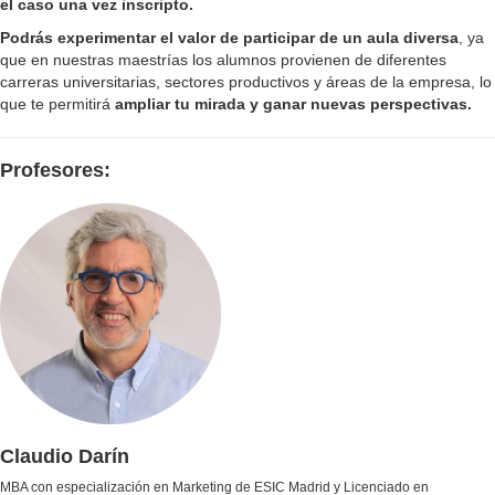
el caso una vez inscripto.
Podrás experimentar el valor de participar de un aula diversa
, ya
que en nuestras maestrías los alumnos provienen de diferentes
carreras universitarias, sectores productivos y áreas de la empresa, lo
que te permitirá
ampliar tu mirada y ganar nuevas perspectivas.
Profesores:
Claudio Darín
MBA con especialización en Marketing de ESIC Madrid y Licenciado en