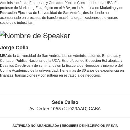
Administración de Empresas y Contador Público Cum Laude de la UBA. Es
profesor de Marketing Estratégico en el MBA, en la Maestría en Marketing y en
Educación Ejecutiva de Universidad de San Andrés, desde donde ha
acompañado en procesos de transformación a organizaciones de diversos
sectores e industrias.
Jorge Colla
MBA de la Universidad de San Andrés. Lic. en Administración de Empresas y
Contador Público Nacional de la UCA. Es profesor de Ejecución Estratégica y
Desafíos Directivos y de seminarios en la Escuela de Negocios y miembro del
Comité Académico de la universidad. Tiene más de 30 años de experiencia en
finanzas, transacciones y consultoría en estrategia de negocios.
Sede Callao
Av. Callao 1055 (C1023AAD) CABA
ACTIVIDAD NO ARANCELADA | REQUIERE DE INSCRIPCIÓN PREVIA