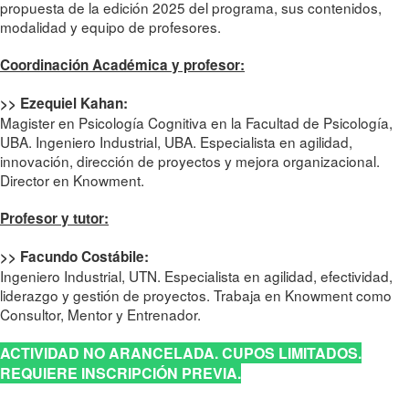
propuesta de la edición 2025 del programa, sus contenidos,
modalidad y equipo de profesores.
Coordinación Académica y profesor:
>> Ezequiel Kahan:
Magister en Psicología Cognitiva en la Facultad de Psicología,
UBA. Ingeniero Industrial, UBA. Especialista en agilidad,
innovación, dirección de proyectos y mejora organizacional.
Director en Knowment.
Profesor y tutor:
>> Facundo Costábile:
Ingeniero Industrial, UTN. Especialista en agilidad, efectividad,
liderazgo y gestión de proyectos. Trabaja en Knowment como
Consultor, Mentor y Entrenador.
ACTIVIDAD NO ARANCELADA. CUPOS LIMITADOS.
REQUIERE INSCRIPCIÓN PREVIA.