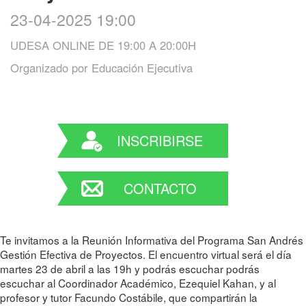
23-04-2025 19:00
UDESA ONLINE DE 19:00 A 20:00H
Organizado por
Educación Ejecutiva
INSCRIBIRSE
CONTACTO
Te invitamos a la Reunión Informativa del Programa San Andrés
Gestión Efectiva de Proyectos. El encuentro virtual será el día
martes 23 de abril a las 19h y podrás escuchar podrás
escuchar al Coordinador Académico, Ezequiel Kahan, y al
profesor y tutor Facundo Costábile, que compartirán la