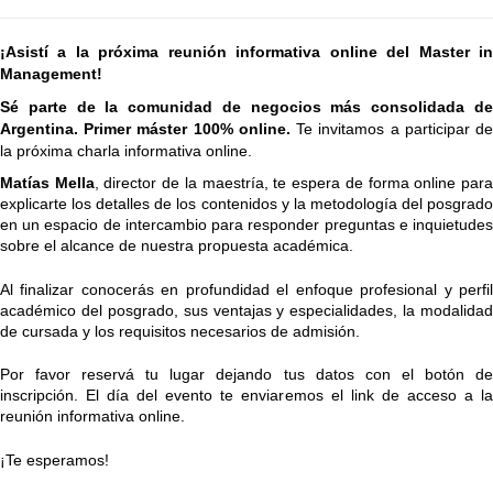
¡Asistí a la próxima reunión informativa online del Master in
Management!
Sé parte de la comunidad de negocios más consolidada de 
Argentina. Primer máster 100% online.
 Te invitamos a participar de
la próxima charla informativa online.
Matías Mella
, director de la maestría, te espera de forma online para
explicarte los detalles de los contenidos y la metodología del posgrado 
en un espacio de intercambio para responder preguntas e inquietudes 
sobre el alcance de nuestra propuesta académica.
Al finalizar conocerás en profundidad el enfoque profesional y perfil 
académico del posgrado, sus ventajas y especialidades, la modalidad 
de cursada y los requisitos necesarios de admisión.
Por favor reservá tu lugar dejando tus datos con el botón de 
inscripción. El día del evento te enviaremos el link de acceso a la 
reunión informativa online.
¡Te esperamos!