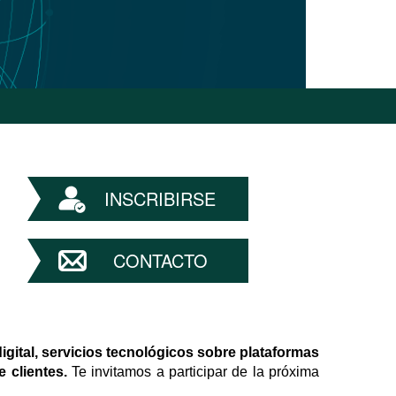
INSCRIBIRSE
CONTACTO
igital, servicios tecnológicos sobre plataformas 
 clientes.
 Te invitamos a participar de la próxima 