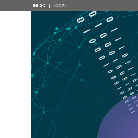
INICIO
|
LOGIN