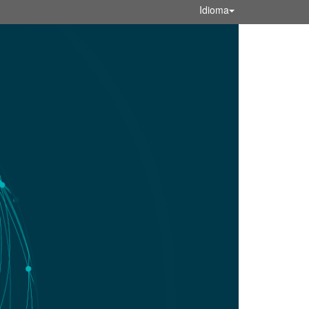
Idioma