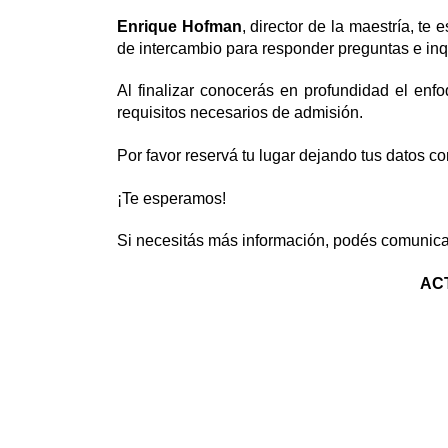
Enrique Hofman
, director de la maestría, te
de intercambio para responder preguntas e in
Al finalizar conocerás en profundidad el enfo
requisitos necesarios de admisión.
Por favor reservá tu lugar dejando tus datos co
¡Te esperamos!
Si necesitás más información, podés comunicar
AC