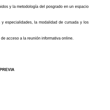
tenidos y la metodología del posgrado en un espacio 
s y especialidades, la modalidad de cursada y los 
k de acceso a la reunión informativa online.
 PREVIA