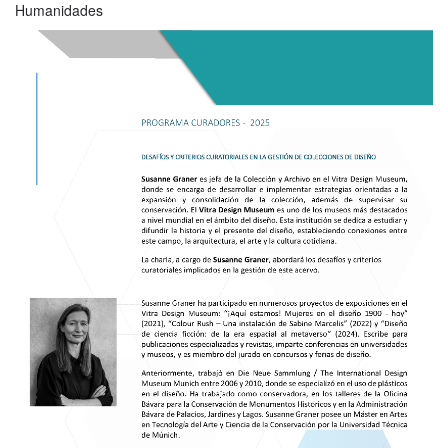
Humanidades