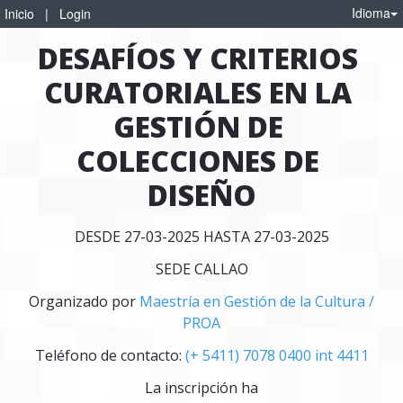
Idioma
Inicio
|
Login
DESAFÍOS Y CRITERIOS 
CURATORIALES EN LA 
GESTIÓN DE 
COLECCIONES DE 
DISEÑO
DESDE 27-03-2025 HASTA 27-03-2025
SEDE CALLAO
Organizado por
Maestría en Gestión de la Cultura /
PROA
Teléfono de contacto:
(+ 5411) 7078 0400 int 4411
La inscripción ha