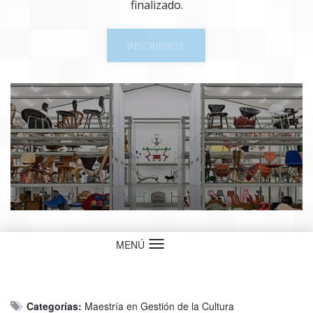
finalizado.
INSCRIBIRSE
MENÚ
Idioma
Categorías:
Maestría en Gestión de la Cultura