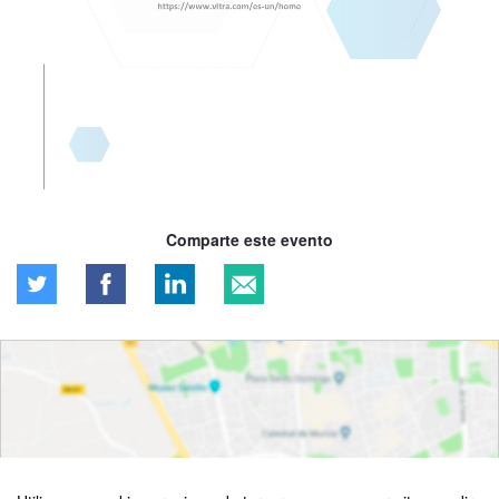
Comparte este evento