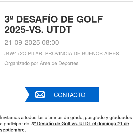
3º DESAFÍO DE GOLF
2025-VS. UTDT
21-09-2025 08:00
J4W4+2Q PILAR, PROVINCIA DE BUENOS AIRES
Organizado por
Área de Deportes
CONTACTO
Invitamos a todos los alumnos de grado, posgrado y graduados
a participar del
3
º Desafío de Golf vs. UTDT el domingo 21 de
septiembre.