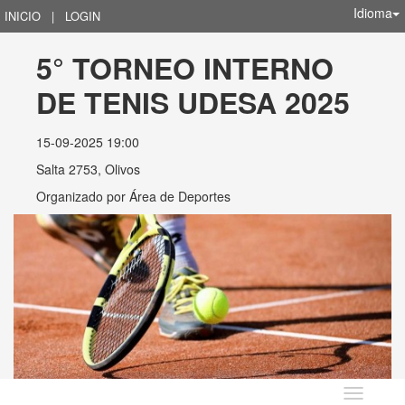
Idioma
INICIO
|
LOGIN
5° TORNEO INTERNO 
DE TENIS UDESA 2025
15-09-2025 19:00
Salta 2753, Olivos
Organizado por
Área de Deportes
Idioma