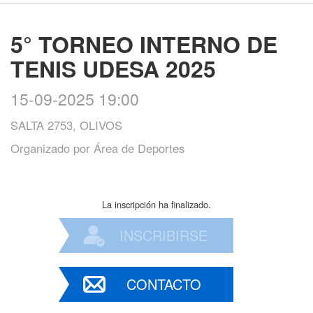
5° TORNEO INTERNO DE
TENIS UDESA 2025
15-09-2025 19:00
SALTA 2753, OLIVOS
Organizado por
Área de Deportes
La inscripción ha finalizado.
INSCRIBIRSE
CONTACTO