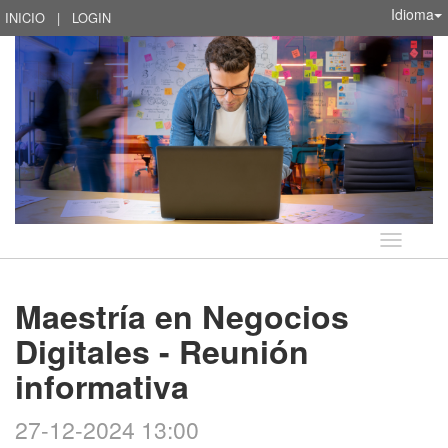
Idioma
INICIO
|
LOGIN
Idioma
Maestría en Negocios
Digitales - Reunión
informativa
27-12-2024 13:00