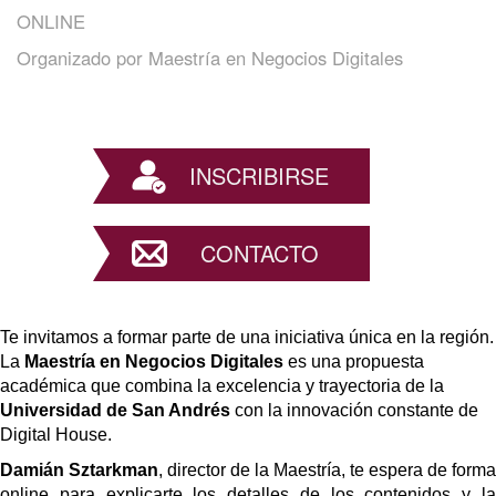
ONLINE
Organizado por
Maestría en Negocios Digitales
INSCRIBIRSE
CONTACTO
Te invitamos a formar parte de una iniciativa única en la región. 
La 
Maestría en Negocios Digitales
 es una propuesta 
académica que combina la excelencia y trayectoria de la 
Universidad de San Andrés
 con la innovación constante de 
Digital House. 
Damián Sztarkman
, director de la Maestría, te espera de forma 
online para explicarte los detalles de los contenidos y la 