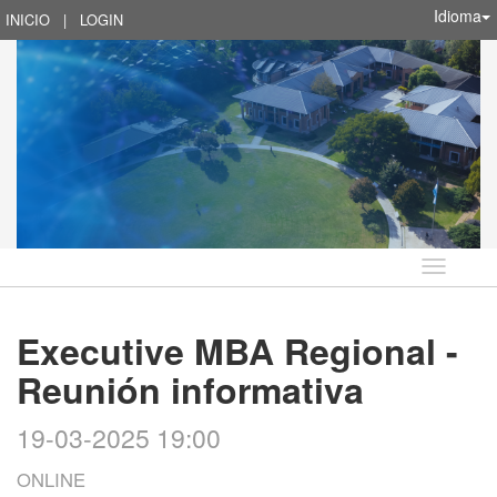
Idioma
INICIO
|
LOGIN
Idioma
Executive MBA Regional -
Reunión informativa
19-03-2025 19:00
ONLINE