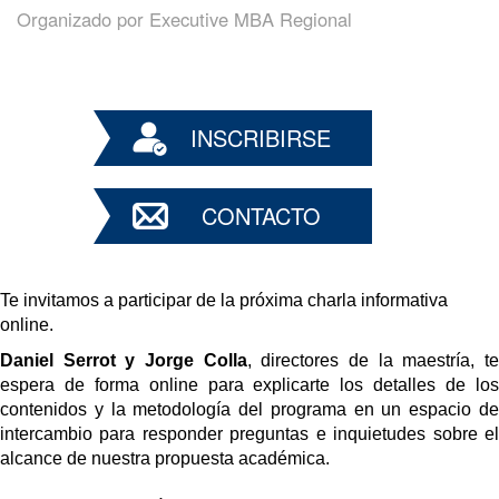
Organizado por
Executive MBA Regional
INSCRIBIRSE
CONTACTO
Te invitamos a participar de la próxima charla informativa 
online.
Daniel Serrot y Jorge Colla
, directores de la maestría, te
espera de forma online para explicarte los detalles de los 
contenidos y la metodología del programa en un espacio de 
intercambio para responder preguntas e inquietudes sobre el 
alcance de nuestra propuesta académica.