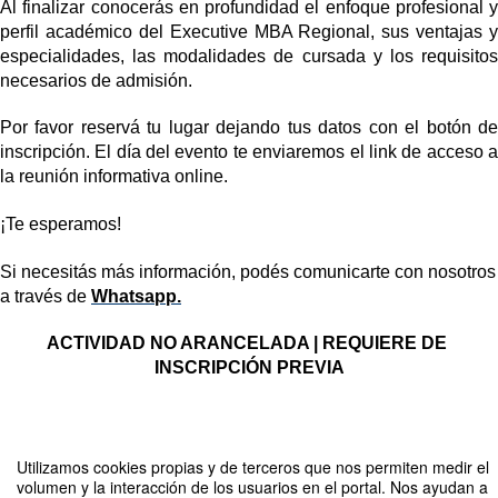
Al finalizar conocerás en profundidad el enfoque profesional y 
perfil académico del Executive MBA Regional, sus ventajas y 
especialidades, las modalidades de cursada y los requisitos 
necesarios de admisión.
Por favor reservá tu lugar dejando tus datos con el botón de 
inscripción. El día del evento te enviaremos el link de acceso a 
la reunión informativa online.
¡Te esperamos!
Si necesitás más información, podés comunicarte con nosotros 
a través de
Whatsapp.
ACTIVIDAD NO ARANCELADA | REQUIERE DE 
INSCRIPCIÓN PREVIA
Compartir por email
Utilizamos cookies propias y de terceros que nos permiten medir el
volumen y la interacción de los usuarios en el portal. Nos ayudan a