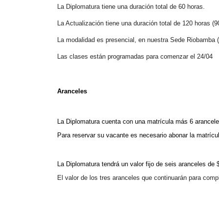
La Diplomatura tiene una duración total de 60 horas.
La Actualización tiene una duración total de 120 horas (9
La modalidad es presencial, en nuestra Sede Riobamba (
Las clases están programadas para comenzar el 24/04
Aranceles
La Diplomatura cuenta con una matrícula más 6 arance
Para reservar su vacante es necesario abonar la matrícu
La Diplomatura tendrá un valor fijo de seis aranceles de
El valor de los tres aranceles que continuarán para comple