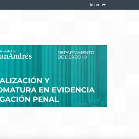
Idioma