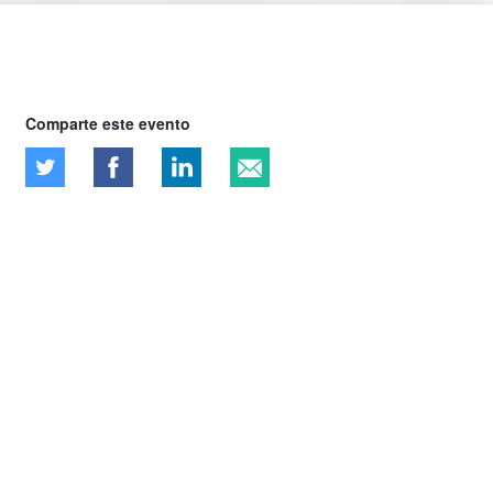
Comparte este evento