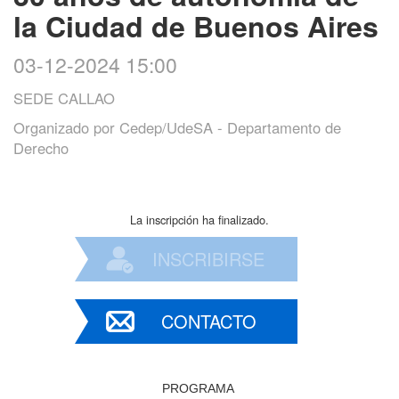
la Ciudad de Buenos Aires
03-12-2024 15:00
SEDE CALLAO
Organizado por
Cedep/UdeSA - Departamento de
Derecho
La inscripción ha finalizado.
INSCRIBIRSE
CONTACTO
PROGRAMA