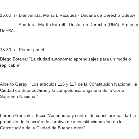
15:00 h - Bienvenida: María L.Vázquez - Decana de Derecho UdeSA
Apertura: Martín Farrell - Doctor en Derecho (UBA). Profesor
UdeSA
15:30 h - Primer panel
Diego Botana: "La ciudad autónoma: aprendizajes para un modelo
replicable"
Alberto Garay: “Los artículos 116 y 117 de la Constitución Nacional, la
Ciudad de Buenos Aires y la competencia originaria de la Corte
Suprema Nacional”
Lorena González Tocci: “Autonomía y control de constitucionalidad: a
propósito de la acción declarativa de inconstitucionalidad en la
Constitución de la Ciudad de Buenos Aires”