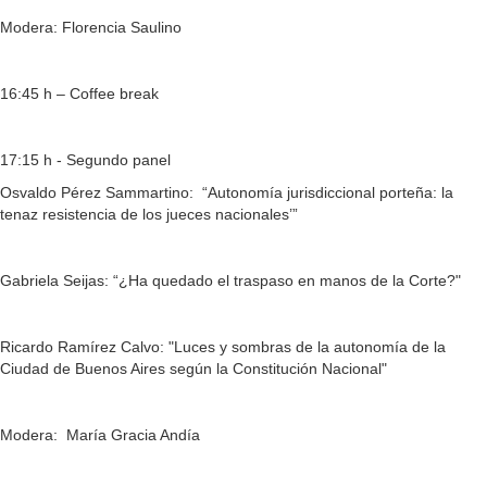
Modera: Florencia Saulino
16:45 h – Coffee break
17:15 h - Segundo panel
Osvaldo Pérez Sammartino: “Autonomía jurisdiccional porteña: la
tenaz resistencia de los jueces nacionales’”
Gabriela Seijas: “¿Ha quedado el traspaso en manos de la Corte?"
Ricardo Ramírez Calvo: "Luces y sombras de la autonomía de la
Ciudad de Buenos Aires según la Constitución Nacional"
Modera: María Gracia Andía