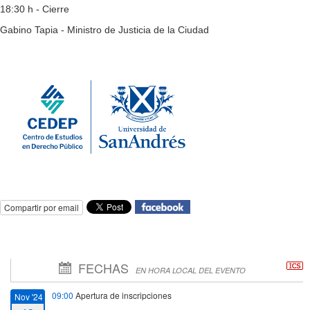
18:30 h - Cierre
Gabino Tapia - Ministro de Justicia de la Ciudad
Compartir por email
FECHAS
EN HORA LOCAL DEL EVENTO
09:00
Apertura de inscripciones
Nov '24