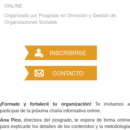
ONLINE
Organizado por
Posgrado en Dirección y Gestión de
Organizaciones Sociales
INSCRIBIRSE
CONTACTO
¡Formate y fortalecé tu organización!
 Te invitamos a
.
participar de la próxima charla informativa online
Ana Pico
, directora del posgrado, te espera de forma online
para explicarte los detalles de los contenidos y la metodología 