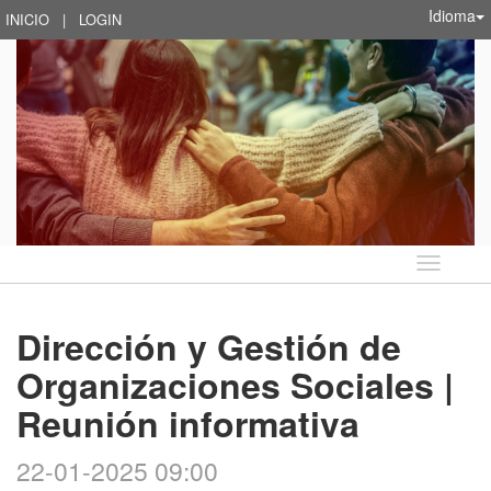
Idioma
INICIO
|
LOGIN
Idioma
Dirección y Gestión de
Organizaciones Sociales |
Reunión informativa
22-01-2025 09:00