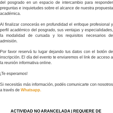
del posgrado en un espacio de intercambio para responder 
preguntas e inquietudes sobre el alcance de nuestra propuesta 
académica.
Al finalizar conocerás en profundidad el enfoque profesional y 
perfil académico del posgrado, sus ventajas y especialidades, 
la modalidad de cursada y los requisitos necesarios de 
admisión.
Por favor reservá tu lugar dejando tus datos con el botón de 
inscripción. El día del evento te enviaremos el link de acceso a 
la reunión informativa online.
¡Te esperamos! 
Si necesitás más información, podés comunicarte con nosotros 
a través de 
Whatsapp.
ACTIVIDAD NO ARANCELADA | REQUIERE DE 