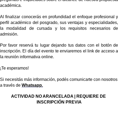
académica.
Al finalizar conocerás en profundidad el enfoque profesional y 
perfil académico del posgrado, sus ventajas y especialidades, 
la modalidad de cursada y los requisitos necesarios de 
admisión.
Por favor reservá tu lugar dejando tus datos con el botón de 
inscripción. El día del evento te enviaremos el link de acceso a 
la reunión informativa online.
¡Te esperamos!
Si necesitás más información, podés comunicarte con nosotros 
a través de
Whatsapp.
ACTIVIDAD NO ARANCELADA | REQUIERE DE 
INSCRIPCIÓN PREVIA