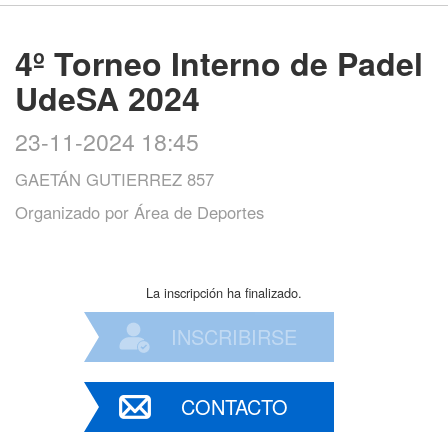
4º Torneo Interno de Padel
UdeSA 2024
23-11-2024 18:45
GAETÁN GUTIERREZ 857
Organizado por
Área de Deportes
La inscripción ha finalizado.
INSCRIBIRSE
CONTACTO