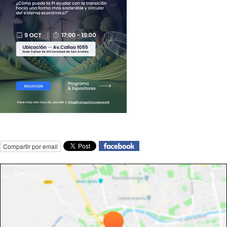
Compartir por email