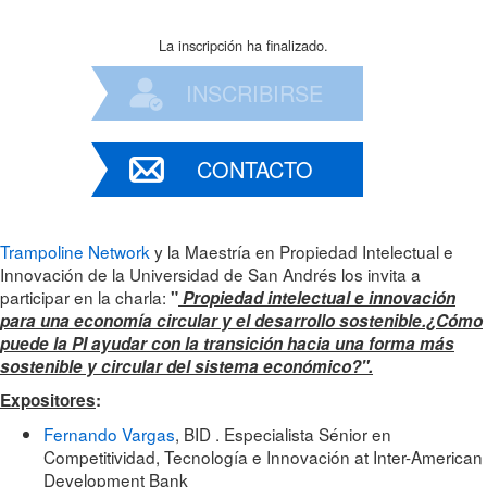
La inscripción ha finalizado.
INSCRIBIRSE
CONTACTO
Trampoline Network
y la Maestría en Propiedad Intelectual e
Innovación de la Universidad de San Andrés los invita a
participar en la charla:
"
Propiedad intelectual e innovación
para una economía circular y el desarrollo sostenible.¿Cómo
puede la PI ayudar con la transición hacia una forma más
sostenible y circular del sistema económico?".
Expositores
:
Fernando Vargas
, BID . Especialista Sénior en
Competitividad, Tecnología e Innovación at Inter-American
Development Bank