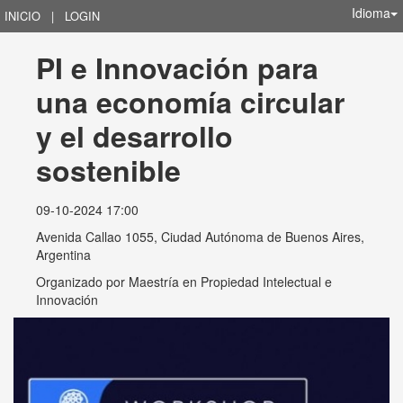
Idioma
INICIO
|
LOGIN
PI e Innovación para 
una economía circular 
y el desarrollo 
sostenible
09-10-2024 17:00
Avenida Callao 1055, Ciudad Autónoma de Buenos Aires,
Argentina
Organizado por
Maestría en Propiedad Intelectual e
Innovación