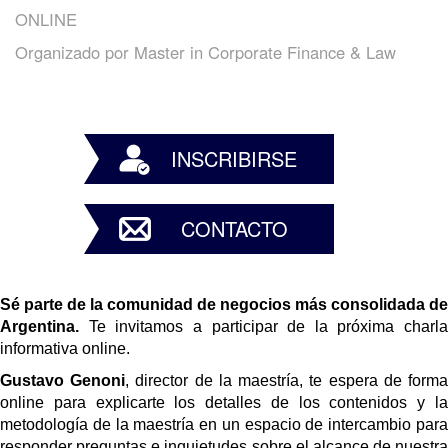
ONLINE
Organizado por
Master in Corporate Finance & Law
INSCRIBIRSE
CONTACTO
Sé parte de la comunidad de negocios más consolidada de 
Argentina. 
Te invitamos a participar de la próxima charla 
informativa online.
Gustavo Genoni
, director de la maestría, te espera de forma
online para explicarte los detalles de los contenidos y la 
metodología de la maestría en un espacio de intercambio para 
responder preguntas e inquietudes sobre el alcance de nuestra 