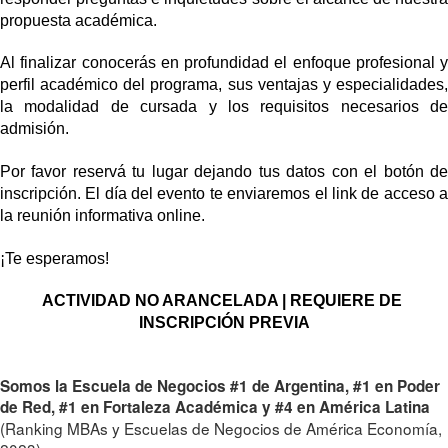
propuesta académica.
Al finalizar conocerás en profundidad el enfoque profesional y 
perfil académico del programa, sus ventajas y especialidades, 
la modalidad de cursada y los requisitos necesarios de 
admisión.
Por favor reservá tu lugar dejando tus datos con el botón de 
inscripción. El día del evento te enviaremos el link de acceso a 
la reunión informativa online.
¡Te esperamos!
ACTIVIDAD NO ARANCELADA | REQUIERE DE 
INSCRIPCIÓN PREVIA
Somos la Escuela de Negocios #1 de Argentina, #1 en Poder
de Red, #1 en Fortaleza Académica y #4 en América Latina
(Ranking MBAs y Escuelas de Negocios de América Economía,