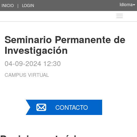
Idioma
INICIO
|
LOGIN
Idioma
Seminario Permanente de
Investigación
04-09-2024 12:30
CAMPUS VIRTUAL
CONTACTO