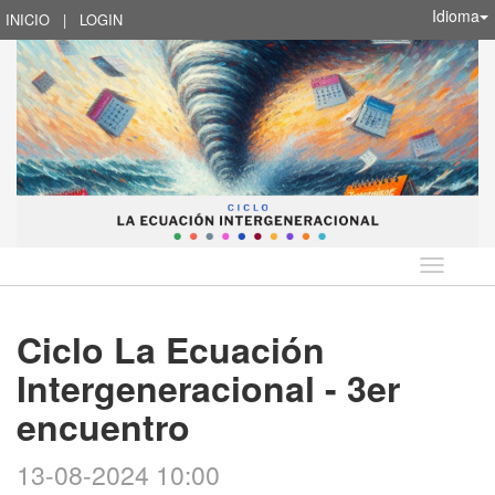
Idioma
INICIO
|
LOGIN
Idioma
Ciclo La Ecuación
Intergeneracional - 3er
encuentro
13-08-2024 10:00