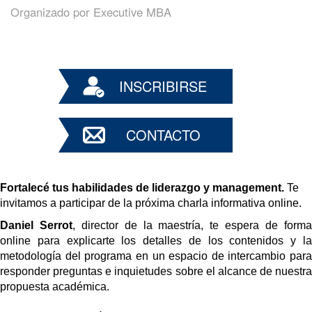
Organizado por
Executive MBA
INSCRIBIRSE
CONTACTO
Fortalecé tus habilidades de liderazgo y management.
 Te 
invitamos a participar de la próxima charla informativa online.
Daniel Serrot
, director de la maestría, te espera de forma
online para explicarte los detalles de los contenidos y la 
metodología del programa en un espacio de intercambio para 
responder preguntas e inquietudes sobre el alcance de nuestra 
propuesta académica.