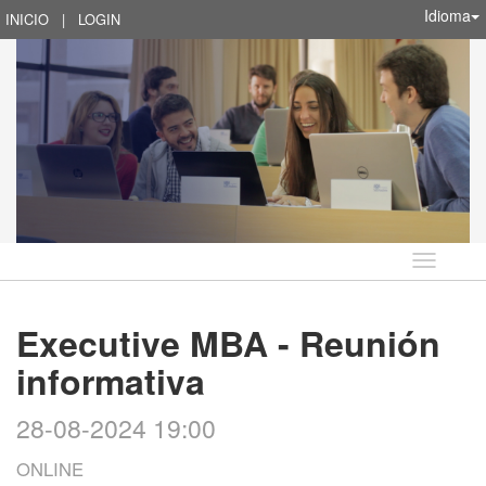
Idioma
INICIO
|
LOGIN
Idioma
Executive MBA - Reunión
informativa
28-08-2024 19:00
ONLINE