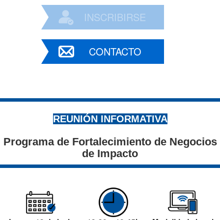
INSCRIBIRSE
CONTACTO
REUNIÓN INFORMATIVA
Programa de Fortalecimiento de Negocios
de Impacto