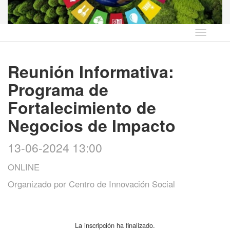
Idioma
Reunión Informativa:
Programa de
Fortalecimiento de
Negocios de Impacto
13-06-2024 13:00
ONLINE
Organizado por
Centro de Innovación Social
La inscripción ha finalizado.