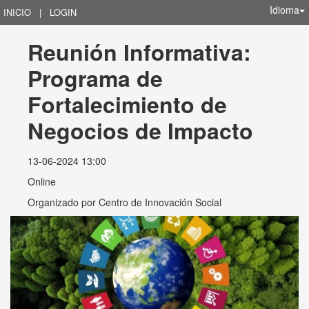
Idioma
INICIO
|
LOGIN
Reunión Informativa: 
Programa de 
Fortalecimiento de 
Negocios de Impacto
13-06-2024 13:00
Online
Organizado por
Centro de Innovación Social