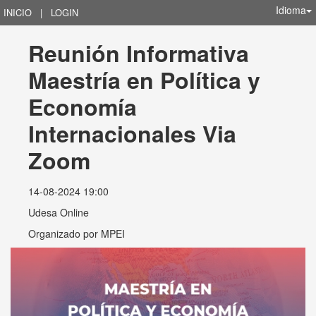
Idioma
INICIO
|
LOGIN
Reunión Informativa 
Maestría en Política y 
Economía 
Internacionales Via 
Zoom
14-08-2024 19:00
Udesa Online
Organizado por
MPEI