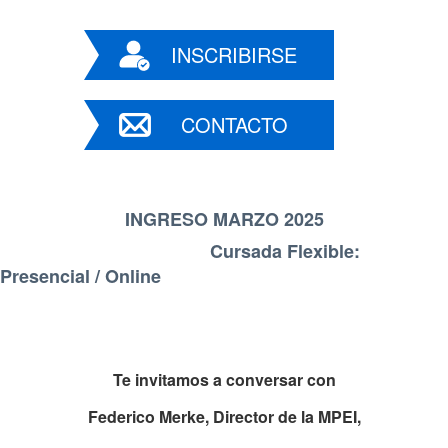
INSCRIBIRSE
CONTACTO
INGRESO MARZO 2025
Cursada Flexible:
Presencial / Online
Te invitamos a conversar con
Federico Merke,
Director de la MPEI,