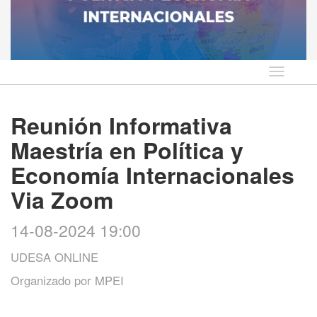
Idioma
Reunión Informativa
Maestría en Política y
Economía Internacionales
Via Zoom
14-08-2024 19:00
UDESA ONLINE
Organizado por
MPEI