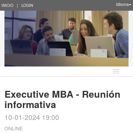
Idioma
INICIO
|
LOGIN
Idioma
Executive MBA - Reunión
informativa
10-01-2024 19:00
ONLINE