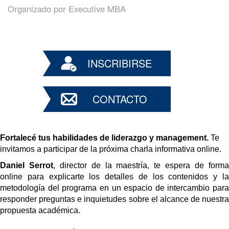
Organizado por
Executive MBA
INSCRIBIRSE
CONTACTO
Fortalecé tus habilidades de liderazgo y management.
 Te 
invitamos a participar de la próxima charla informativa online.
Daniel Serrot
, director de la maestría, te espera de forma
online para explicarte los detalles de los contenidos y la 
metodología del programa en un espacio de intercambio para 
responder preguntas e inquietudes sobre el alcance de nuestra 
propuesta académica.